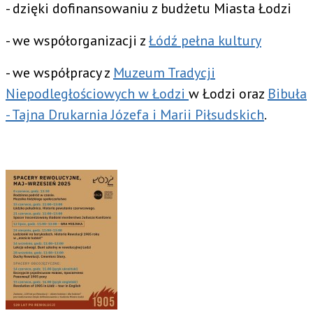
- dzięki dofinansowaniu z budżetu Miasta Łodzi
- we współorganizacji z
Łódź pełna kultury
- we współpracy z
Muzeum Tradycji
Niepodległościowych w Łodzi
w Łodzi oraz
Bibuła
- Tajna Drukarnia Józefa i Marii Piłsudskich
.