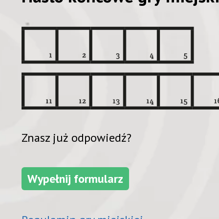
Znasz już odpowiedź?
Wypełnij formularz