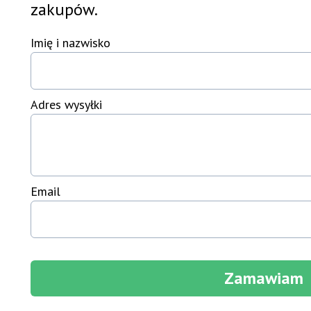
zakupów.
Imię i nazwisko
Adres wysyłki
Email