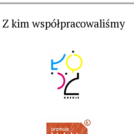
Z kim współpracowaliśmy