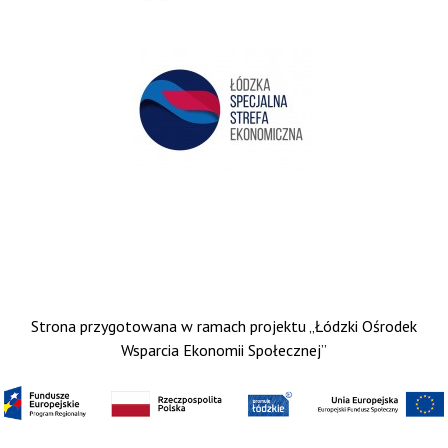
Strona przygotowana w ramach projektu „Łódzki Ośrodek
Wsparcia Ekonomii Społecznej”